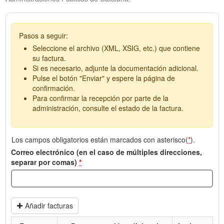
Pasos a seguir:
Seleccione el archivo (XML, XSIG, etc.) que contiene
su factura.
Si es necesario, adjunte la documentación adicional.
Pulse el botón "Enviar" y espere la página de
confirmación.
Para confirmar la recepción por parte de la
administración, consulte el estado de la factura.
Los campos obligatorios están marcados con asterisco(
*
).
Correo electrónico (en el caso de múltiples direcciones,
separar por comas)
*
Añadir facturas