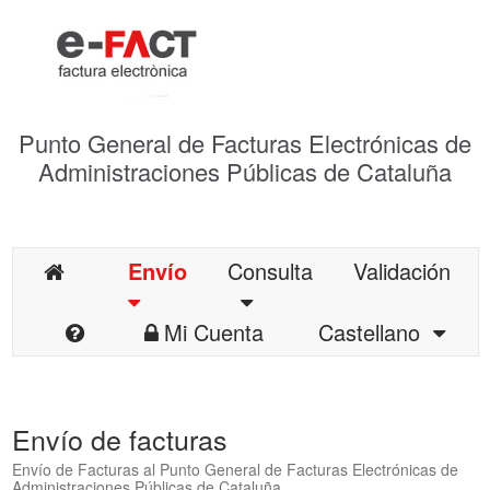
Punto General de Facturas Electrónicas de
Administraciones Públicas de Cataluña
Envío
Consulta
Validación
Mi Cuenta
Castellano
Envío de facturas
Envío de Facturas al Punto General de Facturas Electrónicas de
Administraciones Públicas de Cataluña.