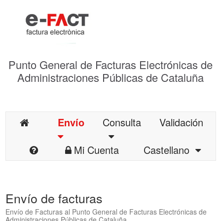
Punto General de Facturas Electrónicas de
Administraciones Públicas de Cataluña
Envío
Consulta
Validación
Mi Cuenta
Castellano
Envío de facturas
Envío de Facturas al Punto General de Facturas Electrónicas de
Administraciones Públicas de Cataluña.