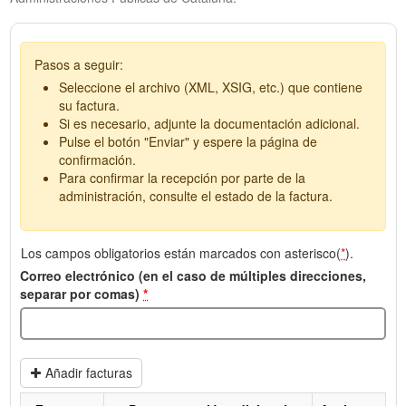
Pasos a seguir:
Seleccione el archivo (XML, XSIG, etc.) que contiene
su factura.
Si es necesario, adjunte la documentación adicional.
Pulse el botón "Enviar" y espere la página de
confirmación.
Para confirmar la recepción por parte de la
administración, consulte el estado de la factura.
Los campos obligatorios están marcados con asterisco(
*
).
Correo electrónico (en el caso de múltiples direcciones,
separar por comas)
*
Añadir facturas