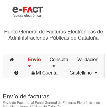
Punto General de Facturas Electrónicas de
Administraciones Públicas de Cataluña
Envío
Consulta
Validación
Mi Cuenta
Castellano
Envío de facturas
Envío de Facturas al Punto General de Facturas Electrónicas de
Administraciones Públicas de Cataluña.