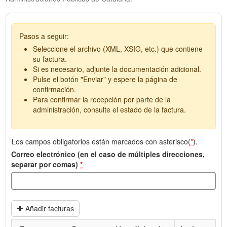
Pasos a seguir:
Seleccione el archivo (XML, XSIG, etc.) que contiene
su factura.
Si es necesario, adjunte la documentación adicional.
Pulse el botón "Enviar" y espere la página de
confirmación.
Para confirmar la recepción por parte de la
administración, consulte el estado de la factura.
Los campos obligatorios están marcados con asterisco(
*
).
Correo electrónico (en el caso de múltiples direcciones,
separar por comas)
*
Añadir facturas