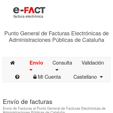
Punto General de Facturas Electrónicas de
Administraciones Públicas de Cataluña
Envío
Consulta
Validación
Mi Cuenta
Castellano
Envío de facturas
Envío de Facturas al Punto General de Facturas Electrónicas de
Administraciones Públicas de Cataluña.