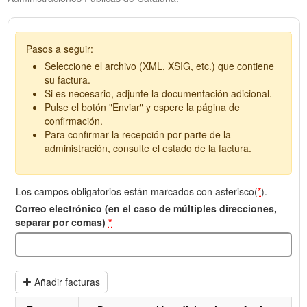
Pasos a seguir:
Seleccione el archivo (XML, XSIG, etc.) que contiene
su factura.
Si es necesario, adjunte la documentación adicional.
Pulse el botón "Enviar" y espere la página de
confirmación.
Para confirmar la recepción por parte de la
administración, consulte el estado de la factura.
Los campos obligatorios están marcados con asterisco(
*
).
Correo electrónico (en el caso de múltiples direcciones,
separar por comas)
*
Añadir facturas