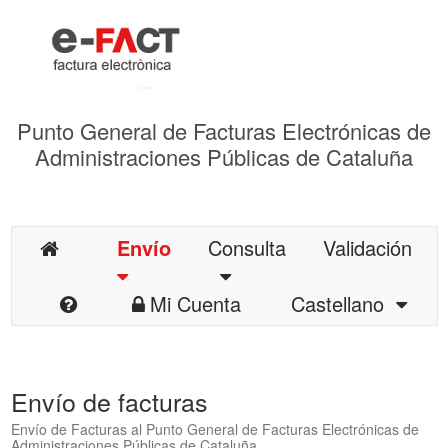
Punto General de Facturas Electrónicas de
Administraciones Públicas de Cataluña
Envío
Consulta
Validación
Mi Cuenta
Castellano
Envío de facturas
Envío de Facturas al Punto General de Facturas Electrónicas de
Administraciones Públicas de Cataluña.