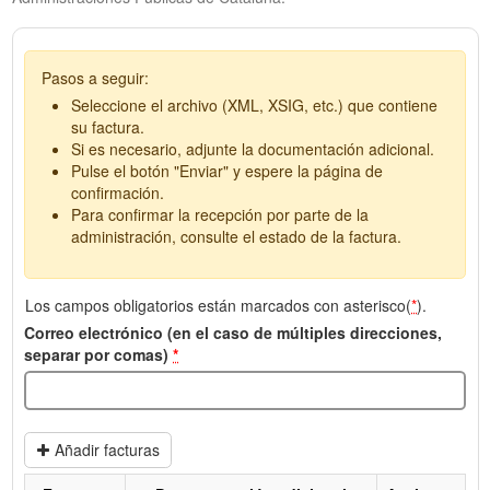
Pasos a seguir:
Seleccione el archivo (XML, XSIG, etc.) que contiene
su factura.
Si es necesario, adjunte la documentación adicional.
Pulse el botón "Enviar" y espere la página de
confirmación.
Para confirmar la recepción por parte de la
administración, consulte el estado de la factura.
Los campos obligatorios están marcados con asterisco(
*
).
Correo electrónico (en el caso de múltiples direcciones,
separar por comas)
*
Añadir facturas