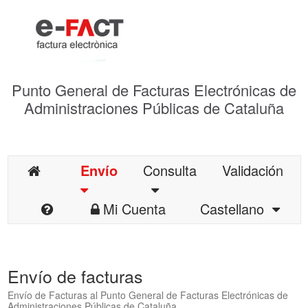
Punto General de Facturas Electrónicas de
Administraciones Públicas de Cataluña
Envío
Consulta
Validación
Mi Cuenta
Castellano
Envío de facturas
Envío de Facturas al Punto General de Facturas Electrónicas de
Administraciones Públicas de Cataluña.