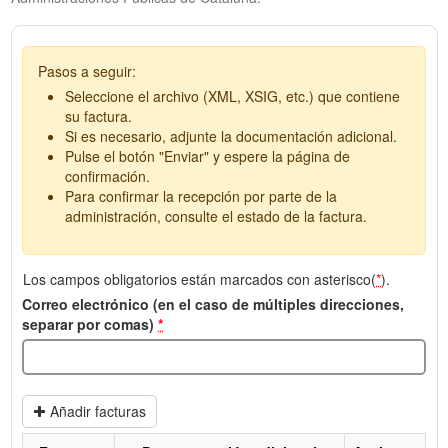
Pasos a seguir:
Seleccione el archivo (XML, XSIG, etc.) que contiene
su factura.
Si es necesario, adjunte la documentación adicional.
Pulse el botón "Enviar" y espere la página de
confirmación.
Para confirmar la recepción por parte de la
administración, consulte el estado de la factura.
Los campos obligatorios están marcados con asterisco(
*
).
Correo electrónico (en el caso de múltiples direcciones,
separar por comas)
*
Añadir facturas