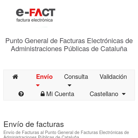
Punto General de Facturas Electrónicas de
Administraciones Públicas de Cataluña
Envío
Consulta
Validación
Mi Cuenta
Castellano
Envío de facturas
Envío de Facturas al Punto General de Facturas Electrónicas de
Administraciones Públicas de Cataluña.