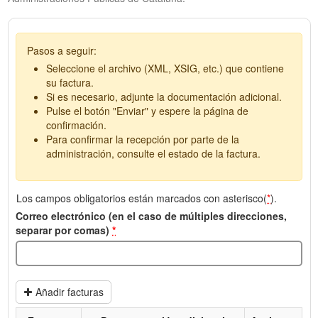
Pasos a seguir:
Seleccione el archivo (XML, XSIG, etc.) que contiene
su factura.
Si es necesario, adjunte la documentación adicional.
Pulse el botón "Enviar" y espere la página de
confirmación.
Para confirmar la recepción por parte de la
administración, consulte el estado de la factura.
Los campos obligatorios están marcados con asterisco(
*
).
Correo electrónico (en el caso de múltiples direcciones,
separar por comas)
*
Añadir facturas