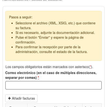
Pasos a seguir:
Seleccione el archivo (XML, XSIG, etc.) que contiene
su factura.
Si es necesario, adjunte la documentación adicional.
Pulse el botón "Enviar" y espere la página de
confirmación.
Para confirmar la recepción por parte de la
administración, consulte el estado de la factura.
Los campos obligatorios están marcados con asterisco(
*
).
Correo electrónico (en el caso de múltiples direcciones,
separar por comas)
*
Añadir facturas