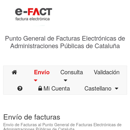
Punto General de Facturas Electrónicas de
Administraciones Públicas de Cataluña
Envío
Consulta
Validación
Mi Cuenta
Castellano
Envío de facturas
Envío de Facturas al Punto General de Facturas Electrónicas de
Administraciones Públicas de Cataluña.