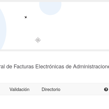
al de Facturas Electrónicas de Administracion
Validación
Directorio