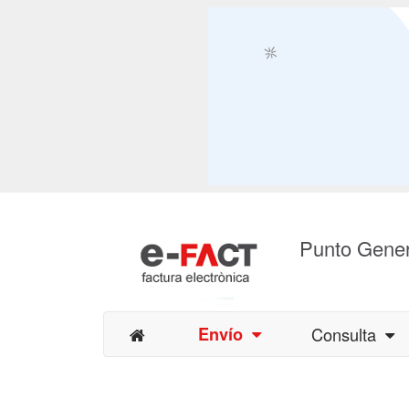
Punto Gener
Envío
Consulta