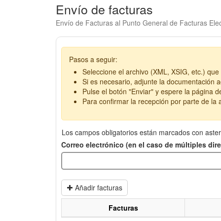
Envío de facturas
Envío de Facturas al Punto General de Facturas Elec
Pasos a seguir:
Seleccione el archivo (XML, XSIG, etc.) que 
Si es necesario, adjunte la documentación ad
Pulse el botón "Enviar" y espere la página d
Para confirmar la recepción por parte de la a
Los campos obligatorios están marcados con aster
Correo electrónico (en el caso de múltiples di
Añadir facturas
Facturas