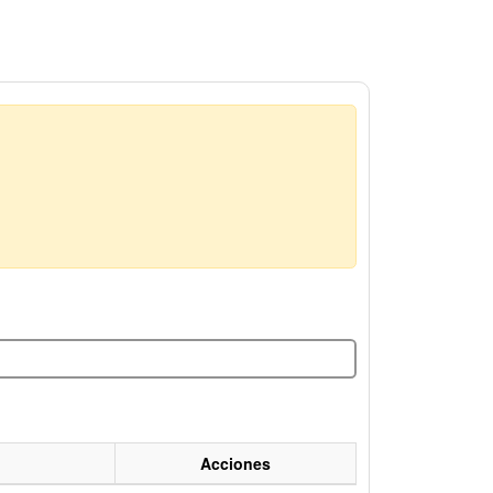
Acciones