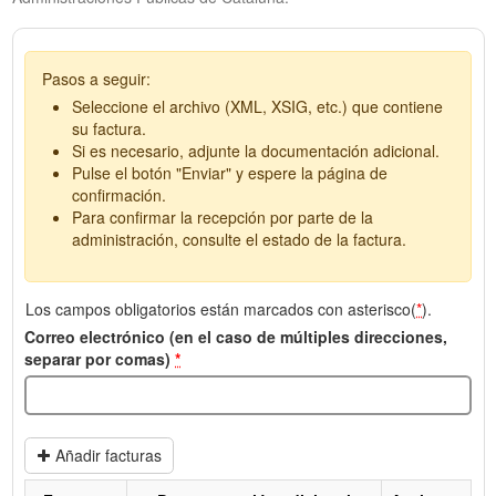
Pasos a seguir:
Seleccione el archivo (XML, XSIG, etc.) que contiene
su factura.
Si es necesario, adjunte la documentación adicional.
Pulse el botón "Enviar" y espere la página de
confirmación.
Para confirmar la recepción por parte de la
administración, consulte el estado de la factura.
Los campos obligatorios están marcados con asterisco(
*
).
Correo electrónico (en el caso de múltiples direcciones,
separar por comas)
*
Añadir facturas