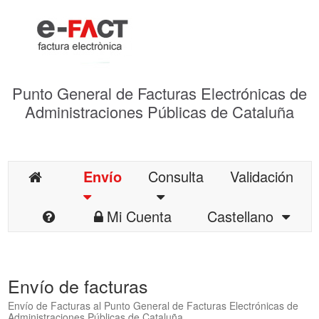
Punto General de Facturas Electrónicas de
Administraciones Públicas de Cataluña
Envío
Consulta
Validación
Mi Cuenta
Castellano
Envío de facturas
Envío de Facturas al Punto General de Facturas Electrónicas de
Administraciones Públicas de Cataluña.