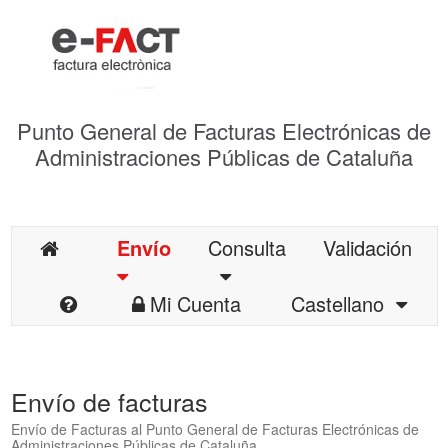
Punto General de Facturas Electrónicas de
Administraciones Públicas de Cataluña
Envío
Consulta
Validación
Mi Cuenta
Castellano
Envío de facturas
Envío de Facturas al Punto General de Facturas Electrónicas de
Administraciones Públicas de Cataluña.