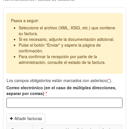
Pasos a seguir:
Seleccione el archivo (XML, XSIG, etc.) que contiene
su factura.
Si es necesario, adjunte la documentación adicional.
Pulse el botón "Enviar" y espere la página de
confirmación.
Para confirmar la recepción por parte de la
administración, consulte el estado de la factura.
Los campos obligatorios están marcados con asterisco(
*
).
Correo electrónico (en el caso de múltiples direcciones,
separar por comas)
*
Añadir facturas