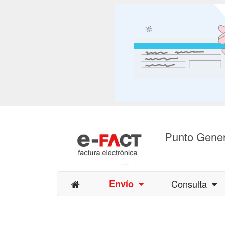
Punto Gener
Envío
Consulta