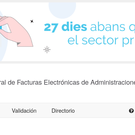
al de Facturas Electrónicas de Administracion
Validación
Directorio