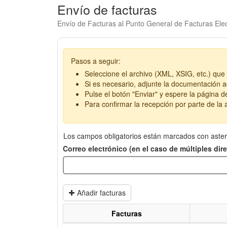
Envío de facturas
Envío de Facturas al Punto General de Facturas Elec
Pasos a seguir:
Seleccione el archivo (XML, XSIG, etc.) que 
Si es necesario, adjunte la documentación ad
Pulse el botón "Enviar" y espere la página d
Para confirmar la recepción por parte de la a
Los campos obligatorios están marcados con aster
Correo electrónico (en el caso de múltiples di
Añadir facturas
Facturas