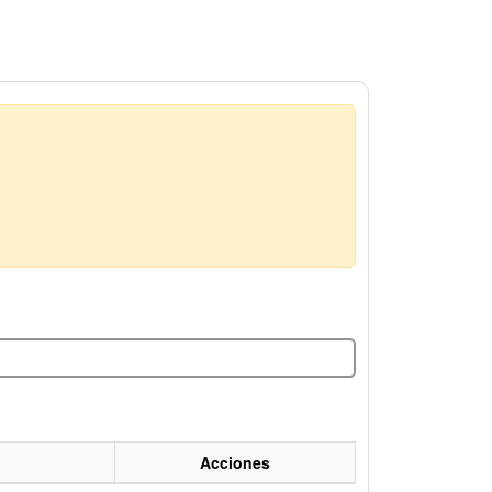
Acciones