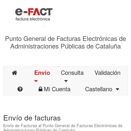
Punto General de Facturas Electrónicas de
Administraciones Públicas de Cataluña
Envío
Consulta
Validación
Mi Cuenta
Castellano
Envío de facturas
Envío de Facturas al Punto General de Facturas Electrónicas de
Administraciones Públicas de Cataluña.