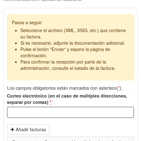
Pasos a seguir:
Seleccione el archivo (XML, XSIG, etc.) que contiene
su factura.
Si es necesario, adjunte la documentación adicional.
Pulse el botón "Enviar" y espere la página de
confirmación.
Para confirmar la recepción por parte de la
administración, consulte el estado de la factura.
Los campos obligatorios están marcados con asterisco(
*
).
Correo electrónico (en el caso de múltiples direcciones,
separar por comas)
*
Añadir facturas