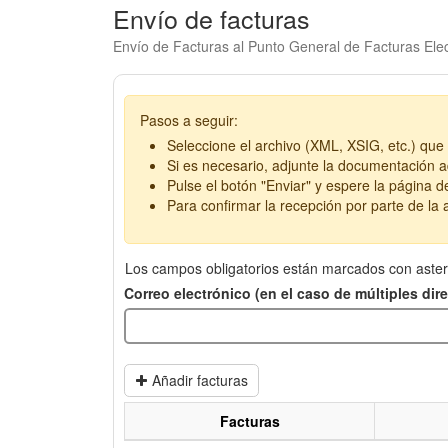
Envío de facturas
Envío de Facturas al Punto General de Facturas Elec
Pasos a seguir:
Seleccione el archivo (XML, XSIG, etc.) que 
Si es necesario, adjunte la documentación ad
Pulse el botón "Enviar" y espere la página d
Para confirmar la recepción por parte de la a
Los campos obligatorios están marcados con aster
Correo electrónico (en el caso de múltiples di
Añadir facturas
Facturas