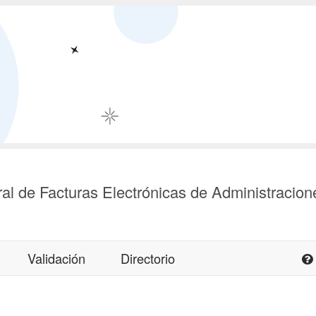
al de Facturas Electrónicas de Administracion
Validación
Directorio