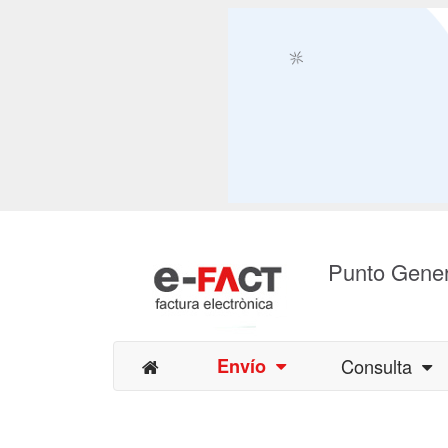
Punto Gener
Envío
Consulta