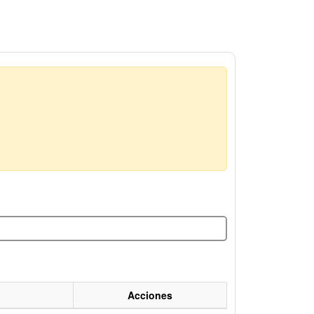
Acciones