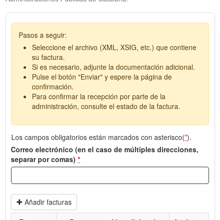
Pasos a seguir:
Seleccione el archivo (XML, XSIG, etc.) que contiene
su factura.
Si es necesario, adjunte la documentación adicional.
Pulse el botón "Enviar" y espere la página de
confirmación.
Para confirmar la recepción por parte de la
administración, consulte el estado de la factura.
Los campos obligatorios están marcados con asterisco(
*
).
Correo electrónico (en el caso de múltiples direcciones,
separar por comas)
*
Añadir facturas