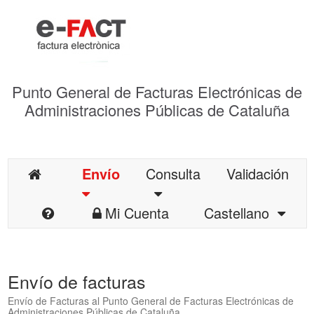
Punto General de Facturas Electrónicas de
Administraciones Públicas de Cataluña
Envío
Consulta
Validación
Mi Cuenta
Castellano
Envío de facturas
Envío de Facturas al Punto General de Facturas Electrónicas de
Administraciones Públicas de Cataluña.