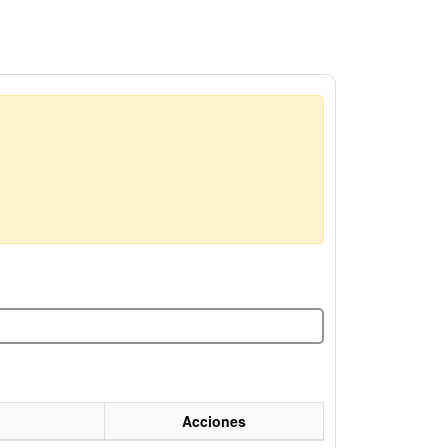
Acciones