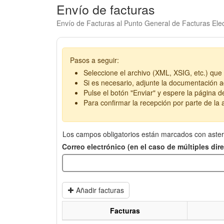
Envío de facturas
Envío de Facturas al Punto General de Facturas Elec
Pasos a seguir:
Seleccione el archivo (XML, XSIG, etc.) que 
Si es necesario, adjunte la documentación ad
Pulse el botón "Enviar" y espere la página d
Para confirmar la recepción por parte de la a
Los campos obligatorios están marcados con aster
Correo electrónico (en el caso de múltiples di
Añadir facturas
Facturas