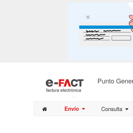
Punto Gener
Envío
Consulta