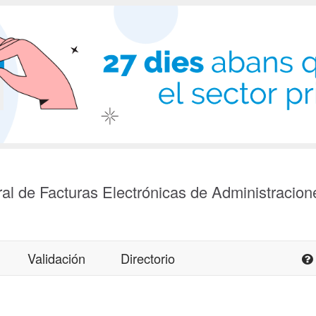
al de Facturas Electrónicas de Administracion
Validación
Directorio