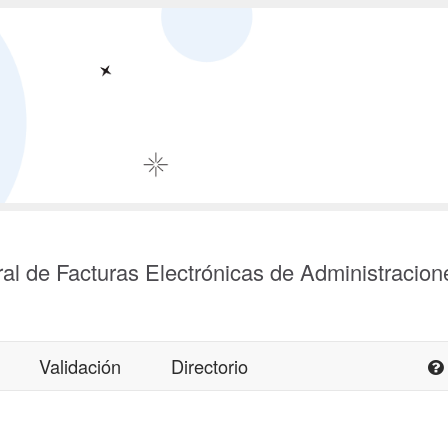
al de Facturas Electrónicas de Administracion
Validación
Directorio