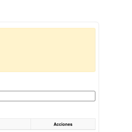
Acciones