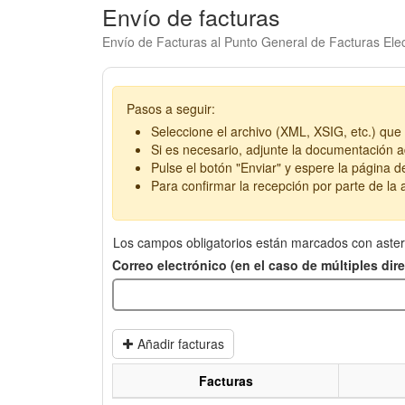
Envío de facturas
Envío de Facturas al Punto General de Facturas Elec
Pasos a seguir:
Seleccione el archivo (XML, XSIG, etc.) que 
Si es necesario, adjunte la documentación ad
Pulse el botón "Enviar" y espere la página d
Para confirmar la recepción por parte de la a
Los campos obligatorios están marcados con aster
Correo electrónico (en el caso de múltiples di
Añadir facturas
Facturas