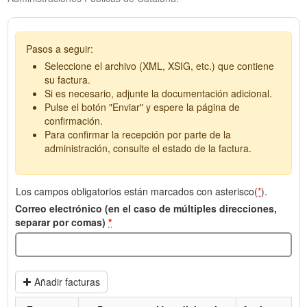
Pasos a seguir:
Seleccione el archivo (XML, XSIG, etc.) que contiene
su factura.
Si es necesario, adjunte la documentación adicional.
Pulse el botón "Enviar" y espere la página de
confirmación.
Para confirmar la recepción por parte de la
administración, consulte el estado de la factura.
Los campos obligatorios están marcados con asterisco(
*
).
Correo electrónico (en el caso de múltiples direcciones,
separar por comas)
*
Añadir facturas