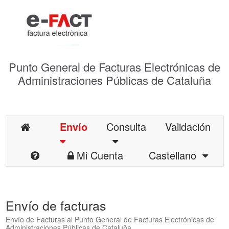
Punto General de Facturas Electrónicas de
Administraciones Públicas de Cataluña
Envío
Consulta
Validación
Mi Cuenta
Castellano
Envío de facturas
Envío de Facturas al Punto General de Facturas Electrónicas de
Administraciones Públicas de Cataluña.