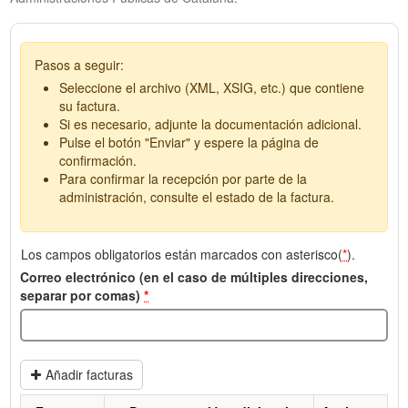
Pasos a seguir:
Seleccione el archivo (XML, XSIG, etc.) que contiene
su factura.
Si es necesario, adjunte la documentación adicional.
Pulse el botón "Enviar" y espere la página de
confirmación.
Para confirmar la recepción por parte de la
administración, consulte el estado de la factura.
Los campos obligatorios están marcados con asterisco(
*
).
Correo electrónico (en el caso de múltiples direcciones,
separar por comas)
*
Añadir facturas