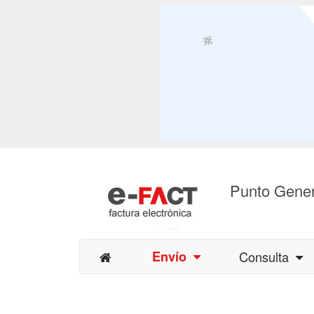
Punto Gener
Envío
Consulta