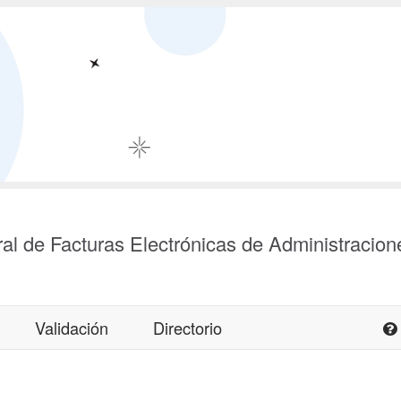
al de Facturas Electrónicas de Administracion
Validación
Directorio