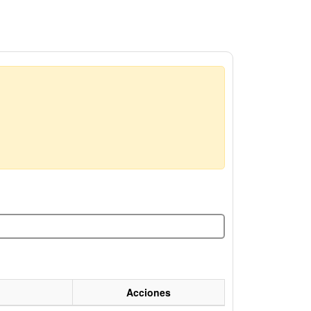
Acciones