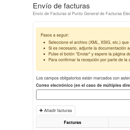
Envío de facturas
Envío de Facturas al Punto General de Facturas Elec
Pasos a seguir:
Seleccione el archivo (XML, XSIG, etc.) que 
Si es necesario, adjunte la documentación ad
Pulse el botón "Enviar" y espere la página d
Para confirmar la recepción por parte de la a
Los campos obligatorios están marcados con aster
Correo electrónico (en el caso de múltiples di
Añadir facturas
Facturas