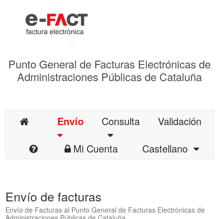
Punto General de Facturas Electrónicas de
Administraciones Públicas de Cataluña
Envío
Consulta
Validación
Mi Cuenta
Castellano
Envío de facturas
Envío de Facturas al Punto General de Facturas Electrónicas de
Administraciones Públicas de Cataluña.