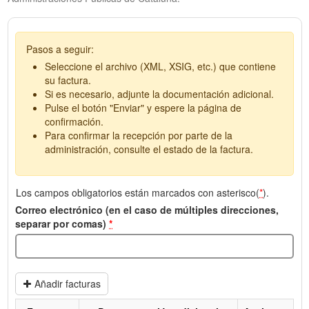
Pasos a seguir:
Seleccione el archivo (XML, XSIG, etc.) que contiene
su factura.
Si es necesario, adjunte la documentación adicional.
Pulse el botón "Enviar" y espere la página de
confirmación.
Para confirmar la recepción por parte de la
administración, consulte el estado de la factura.
Los campos obligatorios están marcados con asterisco(
*
).
Correo electrónico (en el caso de múltiples direcciones,
separar por comas)
*
Añadir facturas