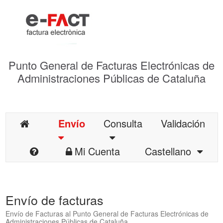
Punto General de Facturas Electrónicas de
Administraciones Públicas de Cataluña
Envío
Consulta
Validación
Mi Cuenta
Castellano
Envío de facturas
Envío de Facturas al Punto General de Facturas Electrónicas de
Administraciones Públicas de Cataluña.