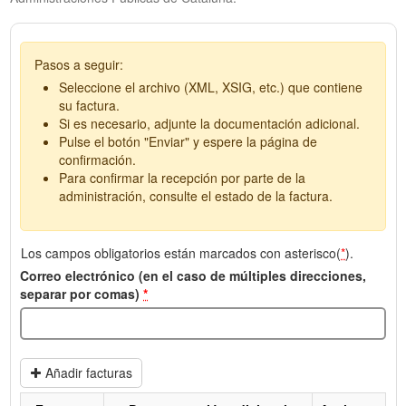
Pasos a seguir:
Seleccione el archivo (XML, XSIG, etc.) que contiene
su factura.
Si es necesario, adjunte la documentación adicional.
Pulse el botón "Enviar" y espere la página de
confirmación.
Para confirmar la recepción por parte de la
administración, consulte el estado de la factura.
Los campos obligatorios están marcados con asterisco(
*
).
Correo electrónico (en el caso de múltiples direcciones,
separar por comas)
*
Añadir facturas