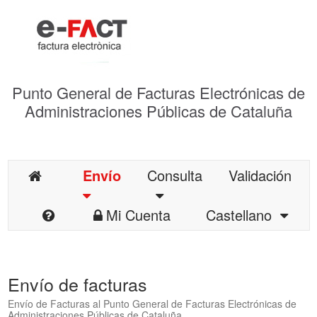
Punto General de Facturas Electrónicas de
Administraciones Públicas de Cataluña
Envío
Consulta
Validación
Mi Cuenta
Castellano
Envío de facturas
Envío de Facturas al Punto General de Facturas Electrónicas de
Administraciones Públicas de Cataluña.