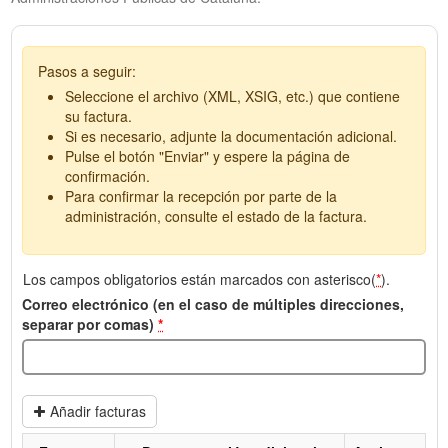
Pasos a seguir:
Seleccione el archivo (XML, XSIG, etc.) que contiene
su factura.
Si es necesario, adjunte la documentación adicional.
Pulse el botón "Enviar" y espere la página de
confirmación.
Para confirmar la recepción por parte de la
administración, consulte el estado de la factura.
Los campos obligatorios están marcados con asterisco(
*
).
Correo electrónico (en el caso de múltiples direcciones,
separar por comas)
*
Añadir facturas