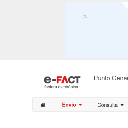
Punto Gener
Envío
Consulta