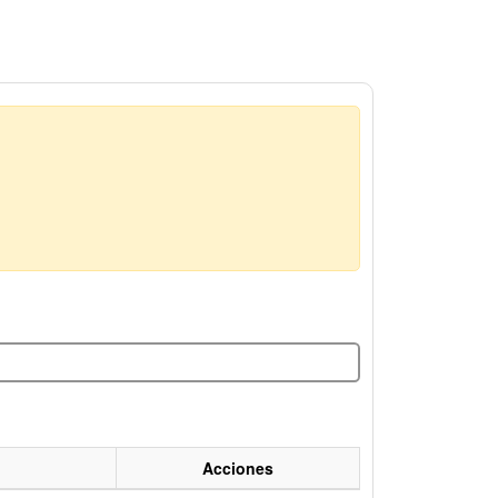
Acciones