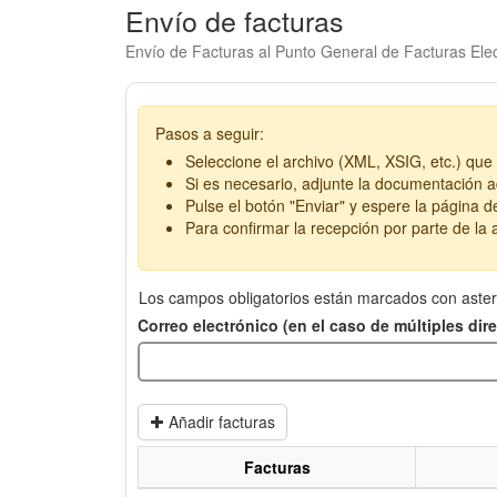
Envío de facturas
Envío de Facturas al Punto General de Facturas Elec
Pasos a seguir:
Seleccione el archivo (XML, XSIG, etc.) que 
Si es necesario, adjunte la documentación ad
Pulse el botón "Enviar" y espere la página d
Para confirmar la recepción por parte de la a
Los campos obligatorios están marcados con aster
Correo electrónico (en el caso de múltiples di
Añadir facturas
Facturas