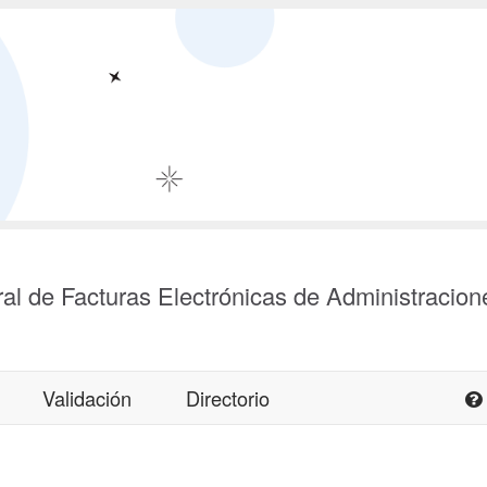
al de Facturas Electrónicas de Administracion
Validación
Directorio