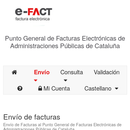
Punto General de Facturas Electrónicas de
Administraciones Públicas de Cataluña
Envío
Consulta
Validación
Mi Cuenta
Castellano
Envío de facturas
Envío de Facturas al Punto General de Facturas Electrónicas de
Administraciones Públicas de Cataluña.