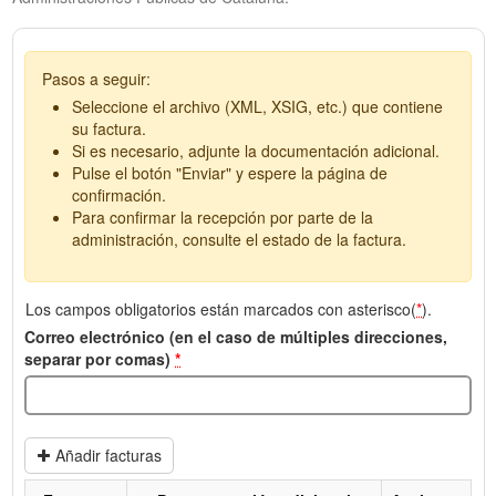
Pasos a seguir:
Seleccione el archivo (XML, XSIG, etc.) que contiene
su factura.
Si es necesario, adjunte la documentación adicional.
Pulse el botón "Enviar" y espere la página de
confirmación.
Para confirmar la recepción por parte de la
administración, consulte el estado de la factura.
Los campos obligatorios están marcados con asterisco(
*
).
Correo electrónico (en el caso de múltiples direcciones,
separar por comas)
*
Añadir facturas