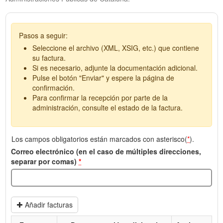
Pasos a seguir:
Seleccione el archivo (XML, XSIG, etc.) que contiene
su factura.
Si es necesario, adjunte la documentación adicional.
Pulse el botón "Enviar" y espere la página de
confirmación.
Para confirmar la recepción por parte de la
administración, consulte el estado de la factura.
Los campos obligatorios están marcados con asterisco(
*
).
Correo electrónico (en el caso de múltiples direcciones,
separar por comas)
*
Añadir facturas