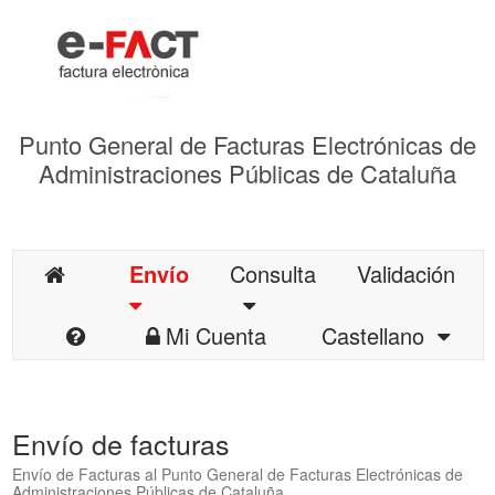
Punto General de Facturas Electrónicas de
Administraciones Públicas de Cataluña
Envío
Consulta
Validación
Mi Cuenta
Castellano
Envío de facturas
Envío de Facturas al Punto General de Facturas Electrónicas de
Administraciones Públicas de Cataluña.