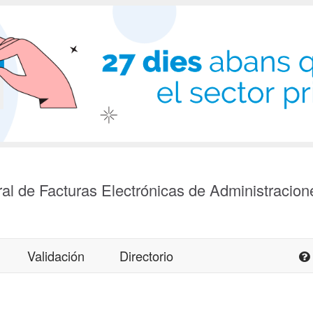
al de Facturas Electrónicas de Administracion
Validación
Directorio