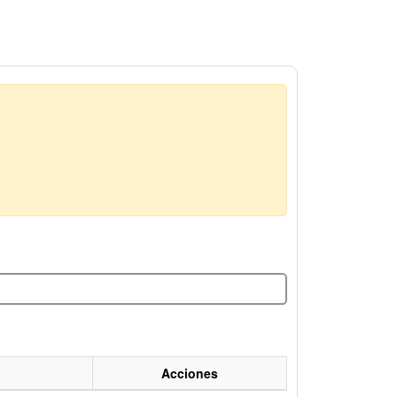
Acciones