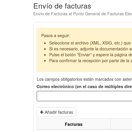
Envío de facturas
Envío de Facturas al Punto General de Facturas Elec
Pasos a seguir:
Seleccione el archivo (XML, XSIG, etc.) que 
Si es necesario, adjunte la documentación ad
Pulse el botón "Enviar" y espere la página d
Para confirmar la recepción por parte de la a
Los campos obligatorios están marcados con aster
Correo electrónico (en el caso de múltiples di
Añadir facturas
Facturas