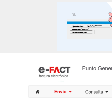
Punto Gener
Envío
Consulta