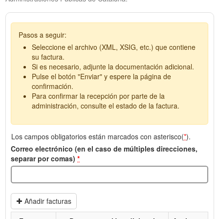
Pasos a seguir:
Seleccione el archivo (XML, XSIG, etc.) que contiene
su factura.
Si es necesario, adjunte la documentación adicional.
Pulse el botón "Enviar" y espere la página de
confirmación.
Para confirmar la recepción por parte de la
administración, consulte el estado de la factura.
Los campos obligatorios están marcados con asterisco(
*
).
Correo electrónico (en el caso de múltiples direcciones,
separar por comas)
*
Añadir facturas