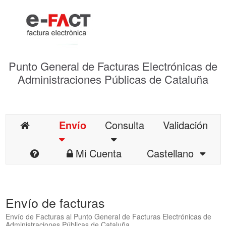
Punto General de Facturas Electrónicas de
Administraciones Públicas de Cataluña
Envío
Consulta
Validación
Mi Cuenta
Castellano
Envío de facturas
Envío de Facturas al Punto General de Facturas Electrónicas de
Administraciones Públicas de Cataluña.