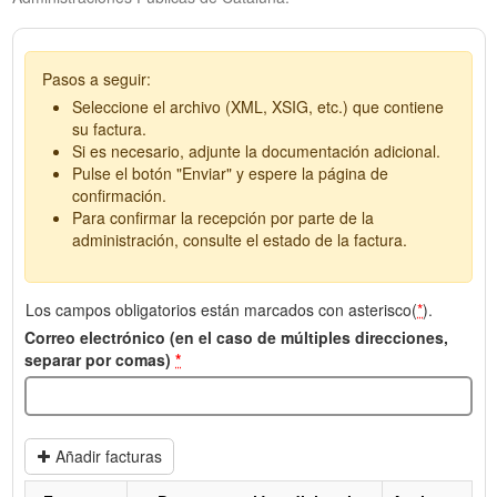
Pasos a seguir:
Seleccione el archivo (XML, XSIG, etc.) que contiene
su factura.
Si es necesario, adjunte la documentación adicional.
Pulse el botón "Enviar" y espere la página de
confirmación.
Para confirmar la recepción por parte de la
administración, consulte el estado de la factura.
Los campos obligatorios están marcados con asterisco(
*
).
Correo electrónico (en el caso de múltiples direcciones,
separar por comas)
*
Añadir facturas