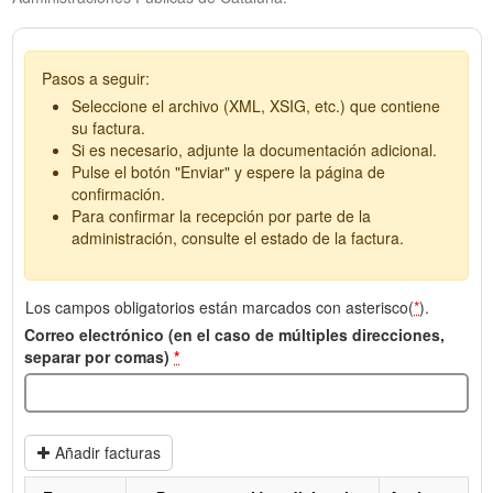
Pasos a seguir:
Seleccione el archivo (XML, XSIG, etc.) que contiene
su factura.
Si es necesario, adjunte la documentación adicional.
Pulse el botón "Enviar" y espere la página de
confirmación.
Para confirmar la recepción por parte de la
administración, consulte el estado de la factura.
Los campos obligatorios están marcados con asterisco(
*
).
Correo electrónico (en el caso de múltiples direcciones,
separar por comas)
*
Añadir facturas