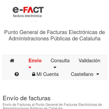
Punto General de Facturas Electrónicas de
Administraciones Públicas de Cataluña
Envío
Consulta
Validación
Mi Cuenta
Castellano
Envío de facturas
Envío de Facturas al Punto General de Facturas Electrónicas de
Administraciones Públicas de Cataluña.