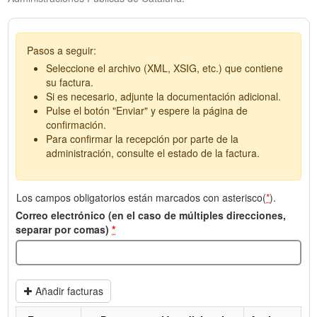
Pasos a seguir:
Seleccione el archivo (XML, XSIG, etc.) que contiene
su factura.
Si es necesario, adjunte la documentación adicional.
Pulse el botón "Enviar" y espere la página de
confirmación.
Para confirmar la recepción por parte de la
administración, consulte el estado de la factura.
Los campos obligatorios están marcados con asterisco(
*
).
Correo electrónico (en el caso de múltiples direcciones,
separar por comas)
*
Añadir facturas