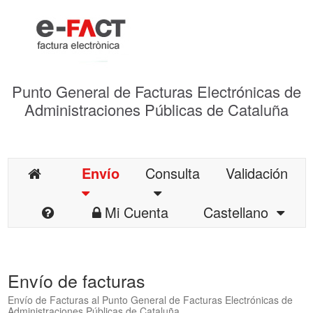
Punto General de Facturas Electrónicas de
Administraciones Públicas de Cataluña
Envío
Consulta
Validación
Mi Cuenta
Castellano
Envío de facturas
Envío de Facturas al Punto General de Facturas Electrónicas de
Administraciones Públicas de Cataluña.