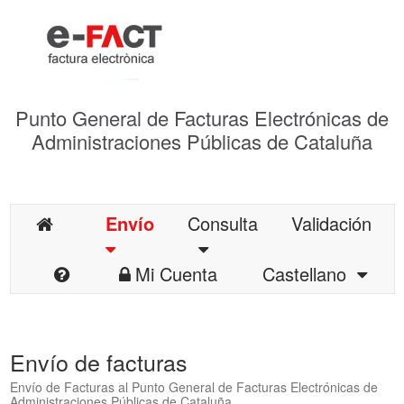
Punto General de Facturas Electrónicas de
Administraciones Públicas de Cataluña
Envío
Consulta
Validación
Mi Cuenta
Castellano
Envío de facturas
Envío de Facturas al Punto General de Facturas Electrónicas de
Administraciones Públicas de Cataluña.