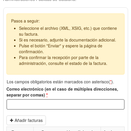
Pasos a seguir:
Seleccione el archivo (XML, XSIG, etc.) que contiene
su factura.
Si es necesario, adjunte la documentación adicional.
Pulse el botón "Enviar" y espere la página de
confirmación.
Para confirmar la recepción por parte de la
administración, consulte el estado de la factura.
Los campos obligatorios están marcados con asterisco(
*
).
Correo electrónico (en el caso de múltiples direcciones,
separar por comas)
*
Añadir facturas