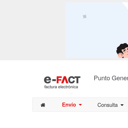
Punto Gener
Envío
Consulta