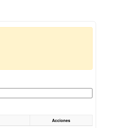
Acciones