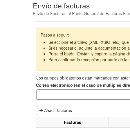
Envío de facturas
Envío de Facturas al Punto General de Facturas Elec
Pasos a seguir:
Seleccione el archivo (XML, XSIG, etc.) que 
Si es necesario, adjunte la documentación ad
Pulse el botón "Enviar" y espere la página d
Para confirmar la recepción por parte de la a
Los campos obligatorios están marcados con aster
Correo electrónico (en el caso de múltiples di
Añadir facturas
Facturas