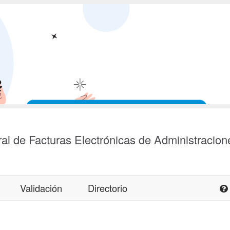
al de Facturas Electrónicas de Administracion
Validación
Directorio