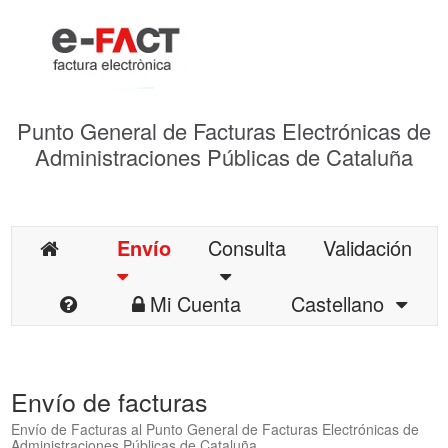
Punto General de Facturas Electrónicas de
Administraciones Públicas de Cataluña
Envío
Consulta
Validación
Mi Cuenta
Castellano
Envío de facturas
Envío de Facturas al Punto General de Facturas Electrónicas de
Administraciones Públicas de Cataluña.