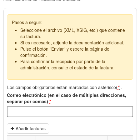
Pasos a seguir:
Seleccione el archivo (XML, XSIG, etc.) que contiene
su factura.
Si es necesario, adjunte la documentación adicional.
Pulse el botón "Enviar" y espere la página de
confirmación.
Para confirmar la recepción por parte de la
administración, consulte el estado de la factura.
Los campos obligatorios están marcados con asterisco(
*
).
Correo electrónico (en el caso de múltiples direcciones,
separar por comas)
*
Añadir facturas