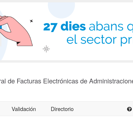
al de Facturas Electrónicas de Administracion
Validación
Directorio