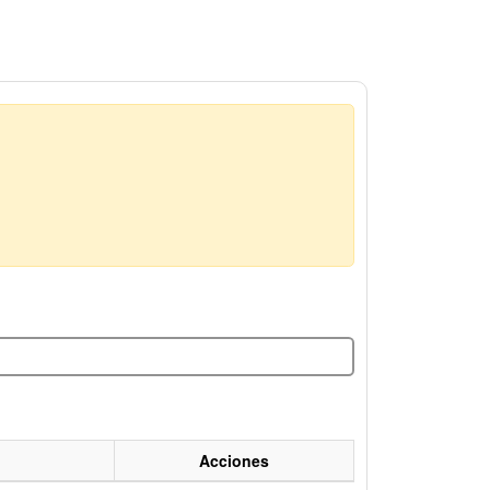
Acciones