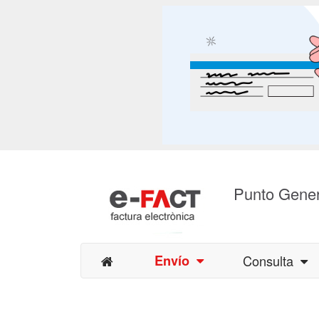
Punto Gener
Envío
Consulta