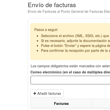
Envío de facturas
Envío de Facturas al Punto General de Facturas Elec
Pasos a seguir:
Seleccione el archivo (XML, XSIG, etc.) que 
Si es necesario, adjunte la documentación ad
Pulse el botón "Enviar" y espere la página d
Para confirmar la recepción por parte de la a
Los campos obligatorios están marcados con aster
Correo electrónico (en el caso de múltiples di
Añadir facturas
Facturas