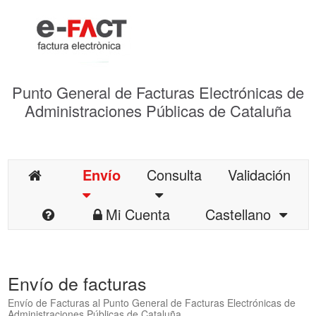
Punto General de Facturas Electrónicas de
Administraciones Públicas de Cataluña
Envío
Consulta
Validación
Mi Cuenta
Castellano
Envío de facturas
Envío de Facturas al Punto General de Facturas Electrónicas de
Administraciones Públicas de Cataluña.