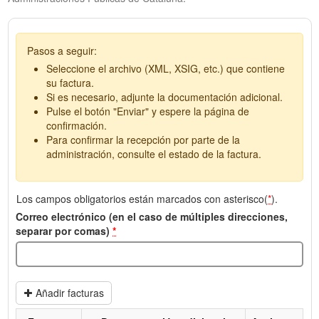
Pasos a seguir:
Seleccione el archivo (XML, XSIG, etc.) que contiene
su factura.
Si es necesario, adjunte la documentación adicional.
Pulse el botón "Enviar" y espere la página de
confirmación.
Para confirmar la recepción por parte de la
administración, consulte el estado de la factura.
Los campos obligatorios están marcados con asterisco(
*
).
Correo electrónico (en el caso de múltiples direcciones,
separar por comas)
*
Añadir facturas