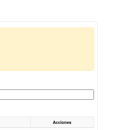
Acciones