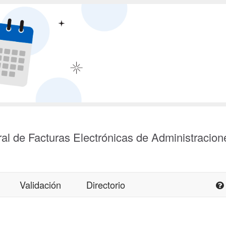
al de Facturas Electrónicas de Administracion
Validación
Directorio