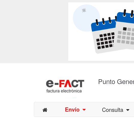
Punto Gener
Envío
Consulta