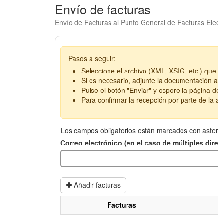
Envío de facturas
Envío de Facturas al Punto General de Facturas Elec
Pasos a seguir:
Seleccione el archivo (XML, XSIG, etc.) que 
Si es necesario, adjunte la documentación ad
Pulse el botón "Enviar" y espere la página d
Para confirmar la recepción por parte de la a
Los campos obligatorios están marcados con aster
Correo electrónico (en el caso de múltiples di
Añadir facturas
Facturas