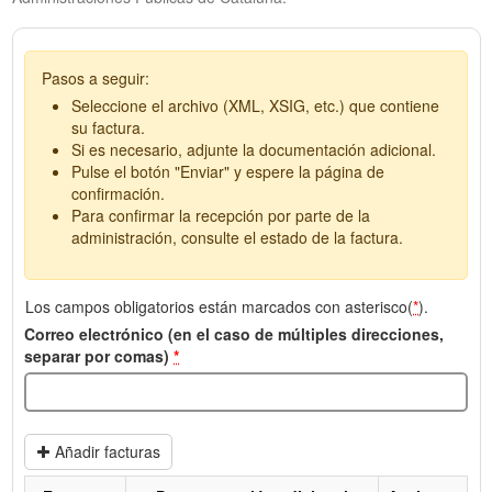
Pasos a seguir:
Seleccione el archivo (XML, XSIG, etc.) que contiene
su factura.
Si es necesario, adjunte la documentación adicional.
Pulse el botón "Enviar" y espere la página de
confirmación.
Para confirmar la recepción por parte de la
administración, consulte el estado de la factura.
Los campos obligatorios están marcados con asterisco(
*
).
Correo electrónico (en el caso de múltiples direcciones,
separar por comas)
*
Añadir facturas