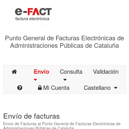
Punto General de Facturas Electrónicas de
Administraciones Públicas de Cataluña
Envío
Consulta
Validación
Mi Cuenta
Castellano
Envío de facturas
Envío de Facturas al Punto General de Facturas Electrónicas de
Administraciones Públicas de Cataluña.