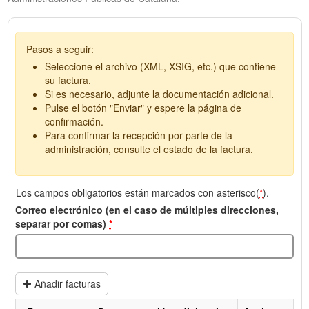
Pasos a seguir:
Seleccione el archivo (XML, XSIG, etc.) que contiene
su factura.
Si es necesario, adjunte la documentación adicional.
Pulse el botón "Enviar" y espere la página de
confirmación.
Para confirmar la recepción por parte de la
administración, consulte el estado de la factura.
Los campos obligatorios están marcados con asterisco(
*
).
Correo electrónico (en el caso de múltiples direcciones,
separar por comas)
*
Añadir facturas