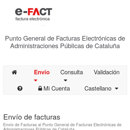
Punto General de Facturas Electrónicas de
Administraciones Públicas de Cataluña
Envío
Consulta
Validación
Mi Cuenta
Castellano
Envío de facturas
Envío de Facturas al Punto General de Facturas Electrónicas de
Administraciones Públicas de Cataluña.