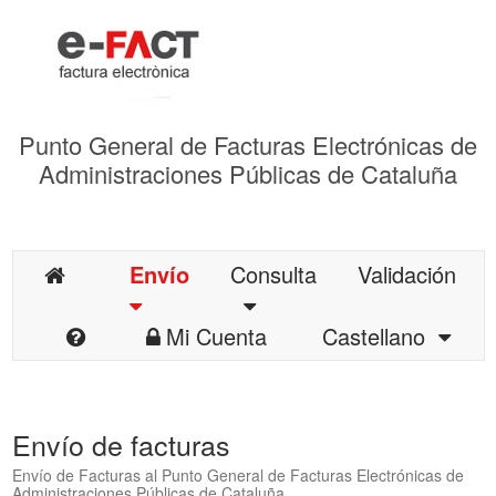
Punto General de Facturas Electrónicas de
Administraciones Públicas de Cataluña
Envío
Consulta
Validación
Mi Cuenta
Castellano
Envío de facturas
Envío de Facturas al Punto General de Facturas Electrónicas de
Administraciones Públicas de Cataluña.