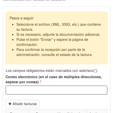
Pasos a seguir:
Seleccione el archivo (XML, XSIG, etc.) que contiene
su factura.
Si es necesario, adjunte la documentación adicional.
Pulse el botón "Enviar" y espere la página de
confirmación.
Para confirmar la recepción por parte de la
administración, consulte el estado de la factura.
Los campos obligatorios están marcados con asterisco(
*
).
Correo electrónico (en el caso de múltiples direcciones,
separar por comas)
*
Añadir facturas