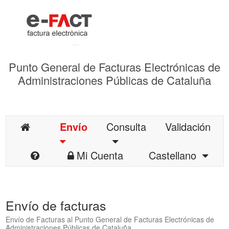
Punto General de Facturas Electrónicas de
Administraciones Públicas de Cataluña
Envío
Consulta
Validación
Mi Cuenta
Castellano
Envío de facturas
Envío de Facturas al Punto General de Facturas Electrónicas de
Administraciones Públicas de Cataluña.