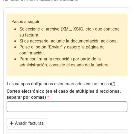
Pasos a seguir:
Seleccione el archivo (XML, XSIG, etc.) que contiene
su factura.
Si es necesario, adjunte la documentación adicional.
Pulse el botón "Enviar" y espere la página de
confirmación.
Para confirmar la recepción por parte de la
administración, consulte el estado de la factura.
Los campos obligatorios están marcados con asterisco(
*
).
Correo electrónico (en el caso de múltiples direcciones,
separar por comas)
*
Añadir facturas