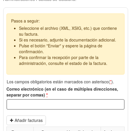
Pasos a seguir:
Seleccione el archivo (XML, XSIG, etc.) que contiene
su factura.
Si es necesario, adjunte la documentación adicional.
Pulse el botón "Enviar" y espere la página de
confirmación.
Para confirmar la recepción por parte de la
administración, consulte el estado de la factura.
Los campos obligatorios están marcados con asterisco(
*
).
Correo electrónico (en el caso de múltiples direcciones,
separar por comas)
*
Añadir facturas