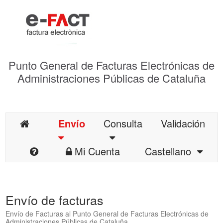
Punto General de Facturas Electrónicas de
Administraciones Públicas de Cataluña
Envío
Consulta
Validación
Mi Cuenta
Castellano
Envío de facturas
Envío de Facturas al Punto General de Facturas Electrónicas de
Administraciones Públicas de Cataluña.