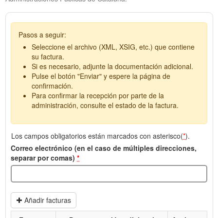
Pasos a seguir:
Seleccione el archivo (XML, XSIG, etc.) que contiene
su factura.
Si es necesario, adjunte la documentación adicional.
Pulse el botón "Enviar" y espere la página de
confirmación.
Para confirmar la recepción por parte de la
administración, consulte el estado de la factura.
Los campos obligatorios están marcados con asterisco(
*
).
Correo electrónico (en el caso de múltiples direcciones,
separar por comas)
*
Añadir facturas