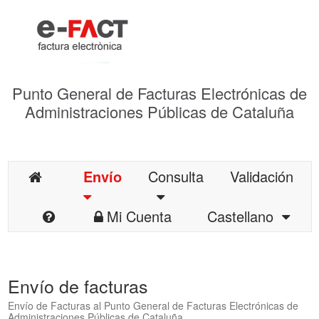
Punto General de Facturas Electrónicas de
Administraciones Públicas de Cataluña
Envío
Consulta
Validación
Mi Cuenta
Castellano
Envío de facturas
Envío de Facturas al Punto General de Facturas Electrónicas de
Administraciones Públicas de Cataluña.