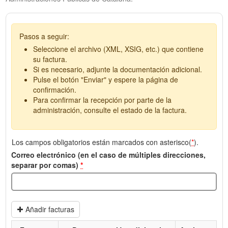
Pasos a seguir:
Seleccione el archivo (XML, XSIG, etc.) que contiene
su factura.
Si es necesario, adjunte la documentación adicional.
Pulse el botón "Enviar" y espere la página de
confirmación.
Para confirmar la recepción por parte de la
administración, consulte el estado de la factura.
Los campos obligatorios están marcados con asterisco(
*
).
Correo electrónico (en el caso de múltiples direcciones,
separar por comas)
*
Añadir facturas