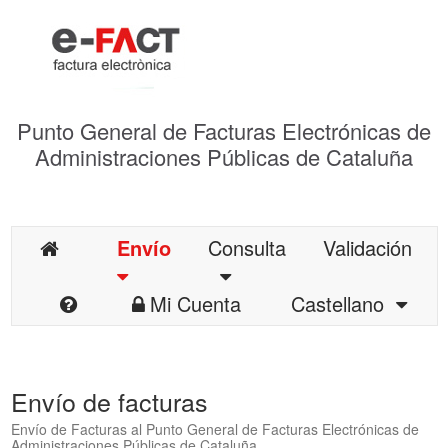
Punto General de Facturas Electrónicas de
Administraciones Públicas de Cataluña
Envío
Consulta
Validación
Mi Cuenta
Castellano
Envío de facturas
Envío de Facturas al Punto General de Facturas Electrónicas de
Administraciones Públicas de Cataluña.