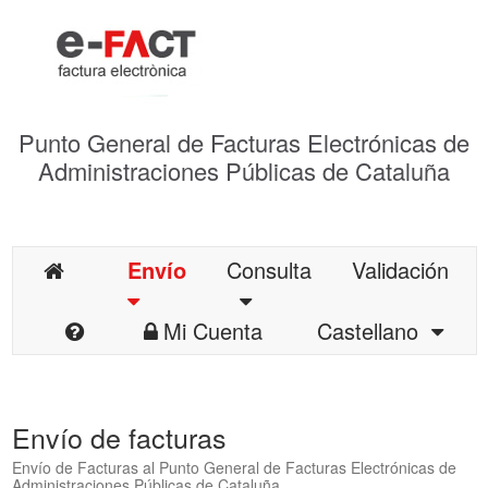
Punto General de Facturas Electrónicas de
Administraciones Públicas de Cataluña
Envío
Consulta
Validación
Mi Cuenta
Castellano
Envío de facturas
Envío de Facturas al Punto General de Facturas Electrónicas de
Administraciones Públicas de Cataluña.