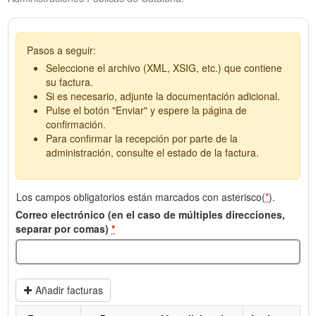
Pasos a seguir:
Seleccione el archivo (XML, XSIG, etc.) que contiene
su factura.
Si es necesario, adjunte la documentación adicional.
Pulse el botón "Enviar" y espere la página de
confirmación.
Para confirmar la recepción por parte de la
administración, consulte el estado de la factura.
Los campos obligatorios están marcados con asterisco(
*
).
Correo electrónico (en el caso de múltiples direcciones,
separar por comas)
*
Añadir facturas