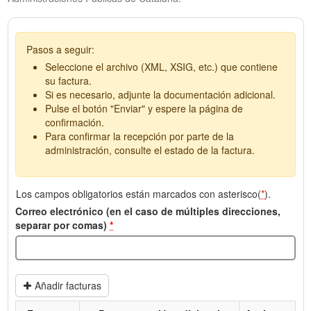
Pasos a seguir:
Seleccione el archivo (XML, XSIG, etc.) que contiene
su factura.
Si es necesario, adjunte la documentación adicional.
Pulse el botón "Enviar" y espere la página de
confirmación.
Para confirmar la recepción por parte de la
administración, consulte el estado de la factura.
Los campos obligatorios están marcados con asterisco(
*
).
Correo electrónico (en el caso de múltiples direcciones,
separar por comas)
*
Añadir facturas