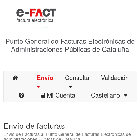
Punto General de Facturas Electrónicas de
Administraciones Públicas de Cataluña
Envío
Consulta
Validación
Mi Cuenta
Castellano
Envío de facturas
Envío de Facturas al Punto General de Facturas Electrónicas de
Administraciones Públicas de Cataluña.