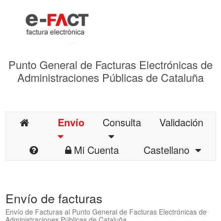
Punto General de Facturas Electrónicas de
Administraciones Públicas de Cataluña
Envío
Consulta
Validación
Mi Cuenta
Castellano
Envío de facturas
Envío de Facturas al Punto General de Facturas Electrónicas de
Administraciones Públicas de Cataluña.