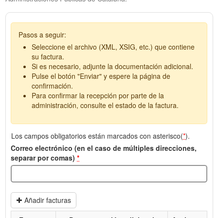
Pasos a seguir:
Seleccione el archivo (XML, XSIG, etc.) que contiene
su factura.
Si es necesario, adjunte la documentación adicional.
Pulse el botón "Enviar" y espere la página de
confirmación.
Para confirmar la recepción por parte de la
administración, consulte el estado de la factura.
Los campos obligatorios están marcados con asterisco(
*
).
Correo electrónico (en el caso de múltiples direcciones,
separar por comas)
*
Añadir facturas