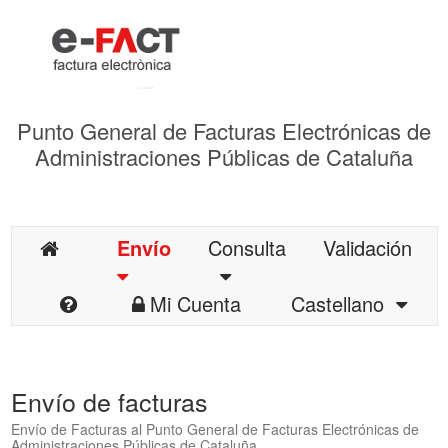
Punto General de Facturas Electrónicas de
Administraciones Públicas de Cataluña
Envío
Consulta
Validación
Mi Cuenta
Castellano
Envío de facturas
Envío de Facturas al Punto General de Facturas Electrónicas de
Administraciones Públicas de Cataluña.