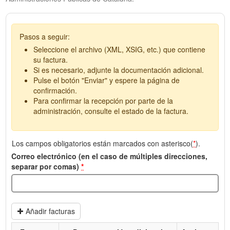
Pasos a seguir:
Seleccione el archivo (XML, XSIG, etc.) que contiene
su factura.
Si es necesario, adjunte la documentación adicional.
Pulse el botón "Enviar" y espere la página de
confirmación.
Para confirmar la recepción por parte de la
administración, consulte el estado de la factura.
Los campos obligatorios están marcados con asterisco(
*
).
Correo electrónico (en el caso de múltiples direcciones,
separar por comas)
*
Añadir facturas