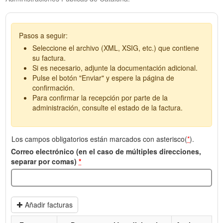
Pasos a seguir:
Seleccione el archivo (XML, XSIG, etc.) que contiene
su factura.
Si es necesario, adjunte la documentación adicional.
Pulse el botón "Enviar" y espere la página de
confirmación.
Para confirmar la recepción por parte de la
administración, consulte el estado de la factura.
Los campos obligatorios están marcados con asterisco(
*
).
Correo electrónico (en el caso de múltiples direcciones,
separar por comas)
*
Añadir facturas