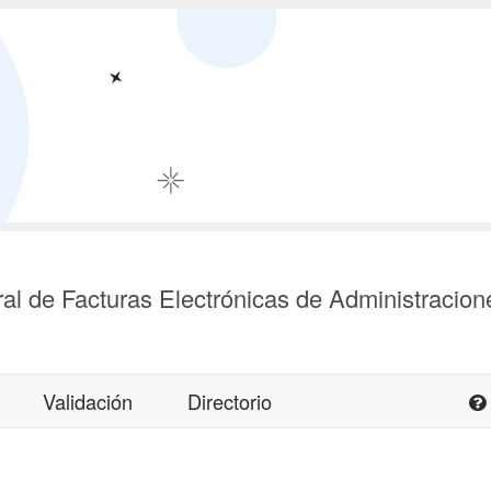
al de Facturas Electrónicas de Administracion
Validación
Directorio