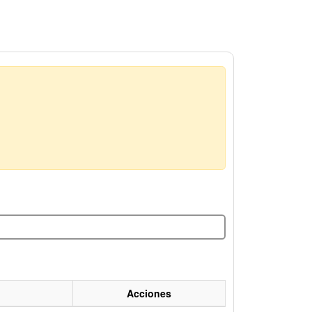
Acciones