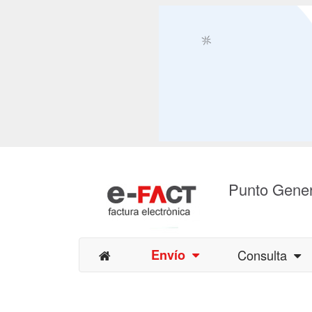
Punto Gener
Envío
Consulta