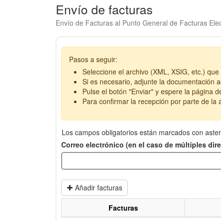
Envío de facturas
Envío de Facturas al Punto General de Facturas Elec
Pasos a seguir:
Seleccione el archivo (XML, XSIG, etc.) que 
Si es necesario, adjunte la documentación ad
Pulse el botón "Enviar" y espere la página d
Para confirmar la recepción por parte de la a
Los campos obligatorios están marcados con aster
Correo electrónico (en el caso de múltiples di
Añadir facturas
Facturas